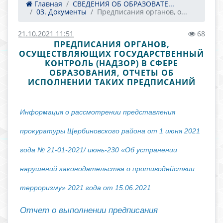
Главная
СВЕДЕНИЯ ОБ ОБРАЗОВАТЕ...
03. Документы
Предписания органов, о...
21.10.2021 11:51
68
ПРЕДПИСАНИЯ ОРГАНОВ,
ОСУЩЕСТВЛЯЮЩИХ ГОСУДАРСТВЕННЫЙ
КОНТРОЛЬ (НАДЗОР) В СФЕРЕ
ОБРАЗОВАНИЯ, ОТЧЕТЫ ОБ
ИСПОЛНЕНИИ ТАКИХ ПРЕДПИСАНИЙ
Информация о рассмотрении представления
прокуратуры Щербиновского района от 1 июня 2021
года № 21-01-2021/ июнь-230 «Об устранении
нарушений законодательства о противодействии
терроризму» 2021 года от 15.06.2021
Отчет о выполнении предписания