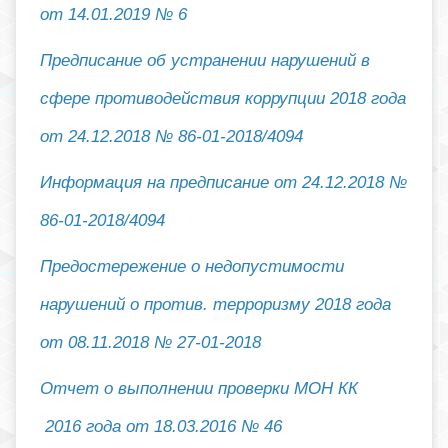
от 14.01.2019 № 6
Предписание об устранении нарушений в
сфере противодействия коррупции
2018 года
от 24.12.2018 № 86-01-2018/4094
Информация на предписание от 24.12.2018 №
86-01-2018/4094
Предостережение о недопустимости
нарушений о против. терроризму
2018 г
ода
от 08.11.2018 № 27-01-2018
Отчет о выполнении проверки МОН КК
201
6 года от 18.03.2016 № 46