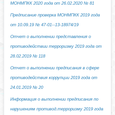
МОНМПКК
2020 года от 26.02.2020 № 81
Предписание проверка МОНМПКК
2019 года
от 10.09.19 № 47-01--13-18974/19
Отчет о выполнении п
редставления о
противодействии терроризм
у 2019 года от
28.02.2019 № 118
Отчет о выполнении п
редписания в сфере
противодействия коррупции
2019 года от
24.01.2019 № 20
Информация о выполнении предписания по
нарушениям противод.терроризму
2019 года