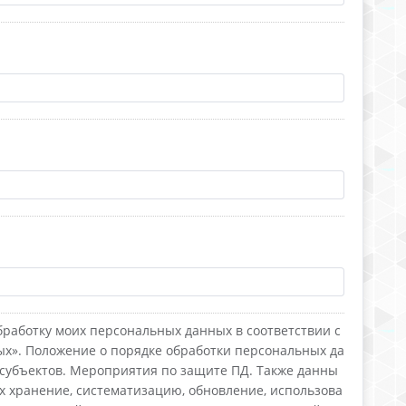
бработку моих персональных данных в соответствии с
ых». Положение о порядке обработки персональных да
 субъектов. Мероприятия по защите ПД. Также данны
х хранение, систематизацию, обновление, использова