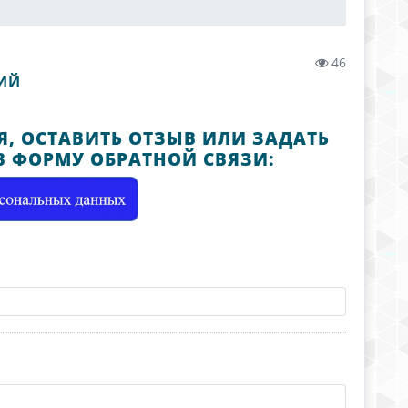
46
ИЙ
, ОСТАВИТЬ ОТЗЫВ ИЛИ ЗАДАТЬ
В ФОРМУ ОБРАТНОЙ СВЯЗИ: