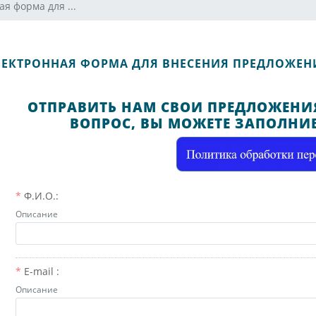
я форма для ...
ЛЕКТРОННАЯ ФОРМА ДЛЯ ВНЕСЕНИЯ ПРЕДЛОЖЕН
ОТПРАВИТЬ НАМ СВОИ ПРЕДЛОЖЕНИЯ
ВОПРОС, ВЫ МОЖЕТЕ ЗАПОЛНИ
Ф.И.О.:
Описание
E-mail :
Описание