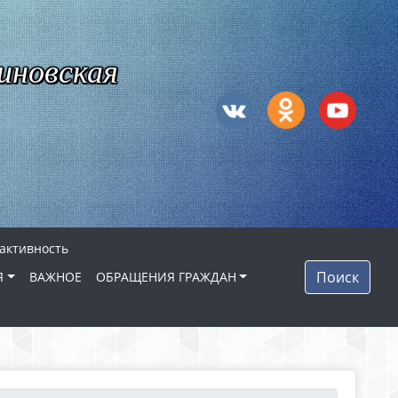
иновская
 активность
Поиск
Я
ВАЖНОЕ
ОБРАЩЕНИЯ ГРАЖДАН