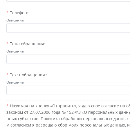
Телефон:
Описание
Тема обращения:
Описание
Текст обращения :
Описание
Нажимая на кнопку «Отправить», я даю свое согласие на о
законом от 27.07.2006 года № 152-ФЗ «О персональных данн
нных субъектов. Политика обработки персональных данных
м согласием я разрешаю сбор моих персональных данных, и