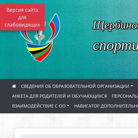
Версия сайта
для
Щербинов
слабовидящих
спорти
СВЕДЕНИЯ ОБ ОБРАЗОВАТЕЛЬНОЙ ОРГАНИЗАЦИИ
АНКЕТА ДЛЯ РОДИТЕЛЕЙ И ОБУЧАЮЩИХСЯ
ПЕРСОНАЛЬ
ВЗАИМОДЕЙСТВИЕ С ОО
НАВИГАТОР ДОПОЛНИТЕЛЬН