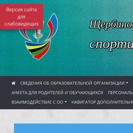
Версия сайта
для
Щербинов
слабовидящих
спорти
СВЕДЕНИЯ ОБ ОБРАЗОВАТЕЛЬНОЙ ОРГАНИЗАЦИИ
АНКЕТА ДЛЯ РОДИТЕЛЕЙ И ОБУЧАЮЩИХСЯ
ПЕРСОНАЛЬ
ВЗАИМОДЕЙСТВИЕ С ОО
НАВИГАТОР ДОПОЛНИТЕЛЬН