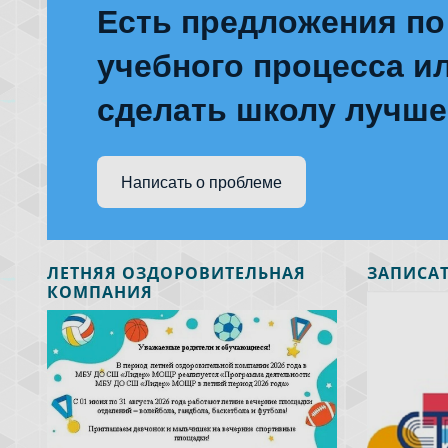
Есть предложения по
учебного процесса ил
сделать школу лучш
Написать о проблеме
ЛЕТНЯЯ ОЗДОРОВИТЕЛЬНАЯ
ЗАПИСАТ
КОМПАНИЯ