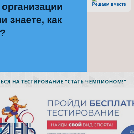
 организации
Решаем вместе
и знаете, как
е?
ЬСЯ НА ТЕСТИРОВАНИЕ "СТАТЬ ЧЕМПИОНОМ!"