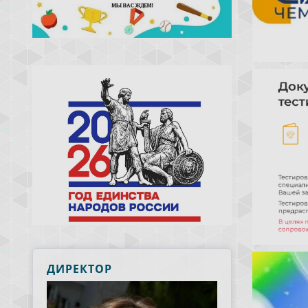
ДИРЕКТОР