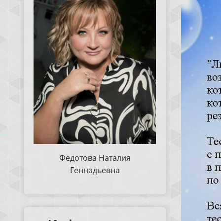
Федотова Наталия
Геннадьевна