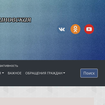
иновская
 активность
Поиск
Я
ВАЖНОЕ
ОБРАЩЕНИЯ ГРАЖДАН