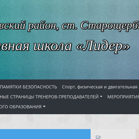
ский район, ст. Старощерб
вная школа «Лидер»
ПАМЯТКИ БЕЗОПАСНОСТЬ
Спорт, физическая и двигательная
НЫЕ СТРАНИЦЫ ТРЕНЕРОВ-ПРЕПОДАВАТЕЛЕЙ
МЕРОПРИЯТИ
ОГО ОБРАЗОВАНИЯ