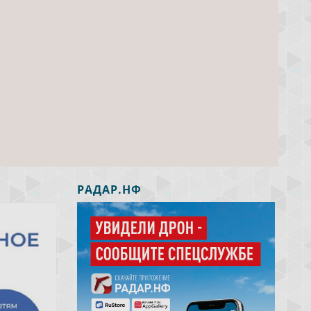
РАДАР.НФ