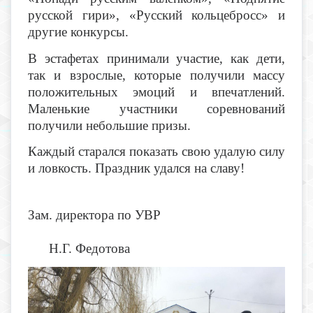
русской гири», «Русский кольцебросс» и
другие конкурсы.
В эстафетах принимали участие, как дети,
так и взрослые, которые получили массу
положительных эмоций и впечатлений.
Маленькие участники соревнований
получили небольшие призы.
Каждый старался показать свою удалую силу
и ловкость. Праздник удался на славу!
Зам. директора по УВР
Н.Г. Федотова