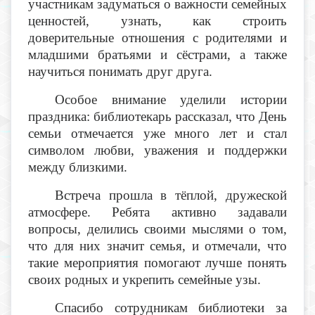
участникам задуматься о важности семейных
ценностей, узнать, как строить
доверительные отношения с родителями и
младшими братьями и сёстрами, а также
научиться понимать друг друга.
Особое внимание уделили истории
праздника: библиотекарь рассказал, что День
семьи отмечается уже много лет и стал
символом любви, уважения и поддержки
между близкими.
Встреча прошла в тёплой, дружеской
атмосфере. Ребята активно задавали
вопросы, делились своими мыслями о том,
что для них значит семья, и отмечали, что
такие мероприятия помогают лучше понять
своих родных и укрепить семейные узы.
Спасибо сотрудникам библиотеки за