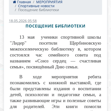
Главная
МЕРОПРИЯТИЯ
Спортивные новости
Посещение библиотеки
18.05.2026 05:58
ПОСЕЩЕНИЕ БИБЛИОТЕКИ
13 мая ученики спортивной школы
"Лидер" посетили Щербиновскую
межпоселенческую библиотеку в, котором
состоялся час семейного совета под
названием «Союз сердец — счастливая
семья», посвящённый Дню семьи.
В ходе мероприятия ребята
познакомились с книжной выставкой, где
были представлены издания о воспитании
детей, психологии и педагогике семьи, а
также развивающие игры и полезные советы
для родителей. Эти книги помогли